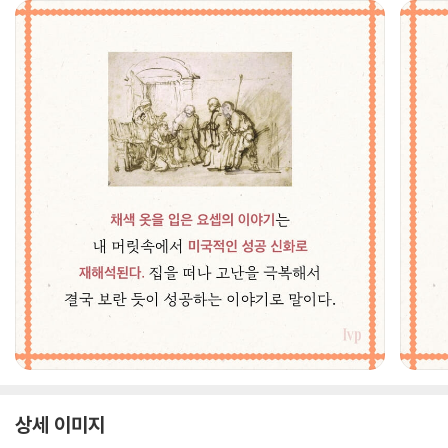
상세 이미지