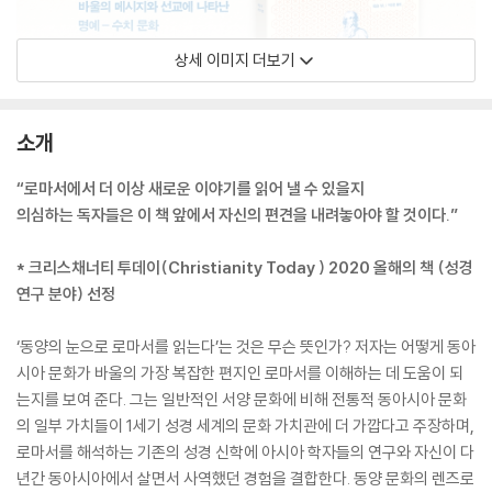
상세 이미지 더보기
소개
“로마서에서 더 이상 새로운 이야기를 읽어 낼 수 있을지
의심하는 독자들은 이 책 앞에서 자신의 편견을 내려놓아야 할 것이다.”
* 크리스채너티 투데이(Christianity Today ) 2020 올해의 책 (성경
연구 분야) 선정
‘동양의 눈으로 로마서를 읽는다’는 것은 무슨 뜻인가? 저자는 어떻게 동아
시아 문화가 바울의 가장 복잡한 편지인 로마서를 이해하는 데 도움이 되
는지를 보여 준다. 그는 일반적인 서양 문화에 비해 전통적 동아시아 문화
의 일부 가치들이 1세기 성경 세계의 문화 가치관에 더 가깝다고 주장하며,
로마서를 해석하는 기존의 성경 신학에 아시아 학자들의 연구와 자신이 다
년간 동아시아에서 살면서 사역했던 경험을 결합한다. 동양 문화의 렌즈로