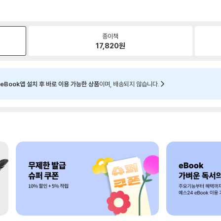
종이책
17,820
원
eBook앱 설치 후 바로 이용 가능한 상품
이며, 배송되지 않습니다.