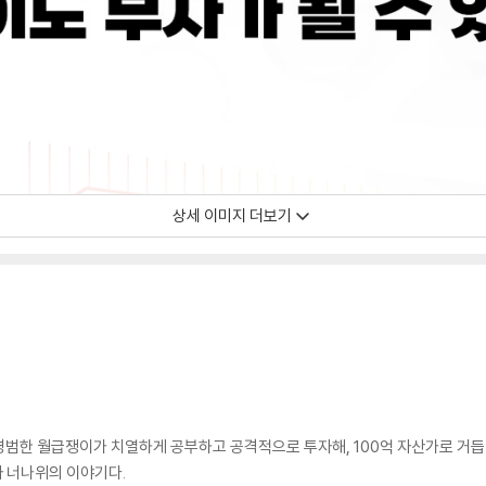
상세 이미지 더보기
범한 월급쟁이가 치열하게 공부하고 공격적으로 투자해, 100억 자산가로 거듭났다
자 너나위의 이야기다.