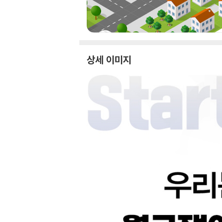
상세 이미지