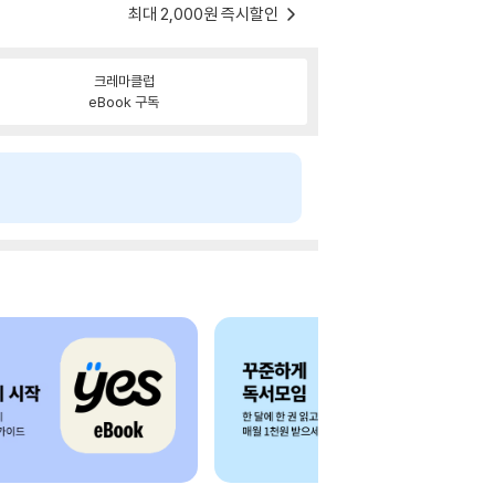
최대 2,000원 즉시할인
크레마클럽
eBook 구독