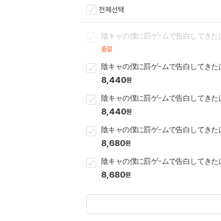
전체선택
陰キャの僕に罰ゲ-ムで告白してきたは
품절
陰キャの僕に罰ゲ-ムで告白してきたは
8,440
원
陰キャの僕に罰ゲ-ムで告白してきたは
8,440
원
陰キャの僕に罰ゲ-ムで告白してきたは
8,680
원
陰キャの僕に罰ゲ-ムで告白してきたは
8,680
원