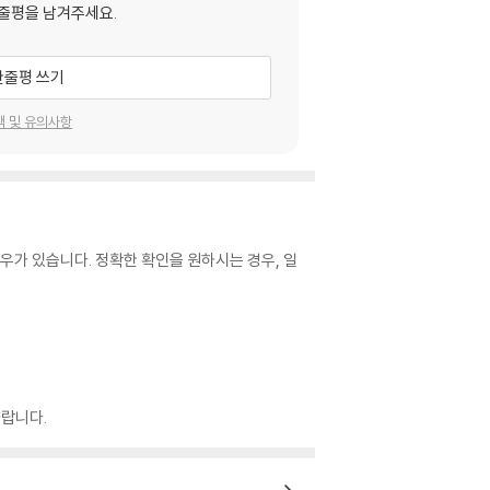
줄평을 남겨주세요.
한줄평 쓰기
택 및 유의사항
우가 있습니다. 정확한 확인을 원하시는 경우, 일
랍니다.