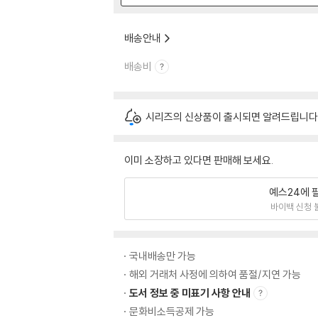
배송안내
배송비
시리즈의 신상품이 출시되면 알려드립니다
이미 소장하고 있다면 판매해 보세요.
예스24에 
바이백 신청 
국내배송만 가능
해외 거래처 사정에 의하여 품절/지연 가능
도서 정보 중 미표기 사항 안내
문화비소득공제 가능