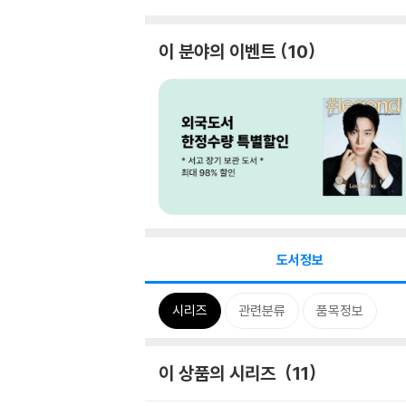
이 분야의 이벤트
10
도서정보
시리즈
관련분류
품목정보
이 상품의 시리즈
11