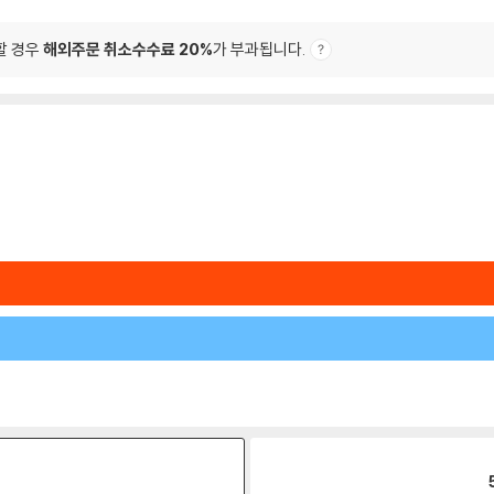
할 경우
해외주문 취소수수료 20%
가 부과됩니다.
원