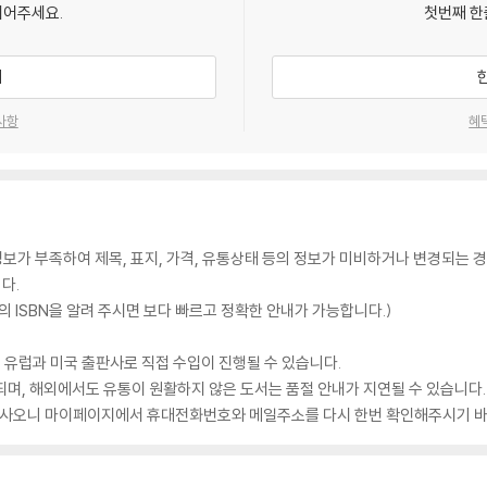
되어주세요.
첫번째 한
기
사항
혜
가 부족하여 제목, 표지, 가격, 유통상태 등의 정보가 미비하거나 변경되는 경
다.
 ISBN을 알려 주시면 보다 빠르고 정확한 안내가 가능합니다.)
 유럽과 미국 출판사로 직접 수입이 진행될 수 있습니다.
되며, 해외에서도 유통이 원활하지 않은 도서는 품절 안내가 지연될 수 있습니다.
 있사오니 마이페이지에서 휴대전화번호와 메일주소를 다시 한번 확인해주시기 바