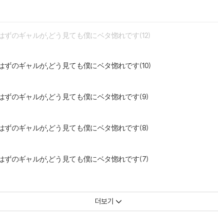
ずのギャルが,どう見ても僕にベタ惚れです(12)
ずのギャルが,どう見ても僕にベタ惚れです(10)
ずのギャルが,どう見ても僕にベタ惚れです(9)
ずのギャルが,どう見ても僕にベタ惚れです(8)
ずのギャルが,どう見ても僕にベタ惚れです(7)
더보기