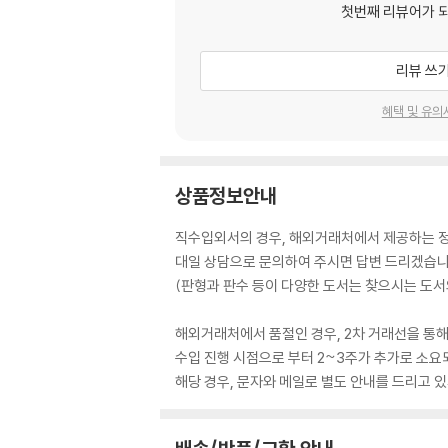
첫번째 리뷰어가 
리뷰 쓰
혜택 및 유의
상품정보안내
직수입외서의 경우, 해외거래처에서 제공하는 정보
대일 상담으로 문의하여 주시면 답변 드리겠습니
(판형과 판수 등이 다양한 도서는 찾으시는 도서의
해외거래처에서 품절인 경우, 2차 거래선을 통해
수입 진행 시점으로 부터 2~3주가 추가로 소요
해당 경우, 문자와 메일로 별도 안내를 드리고