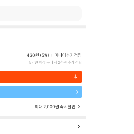
430원 (5%)
마니아추가적립
5만원 이상 구매 시 2천원 추가 적립
최대 2,000원 즉시할인