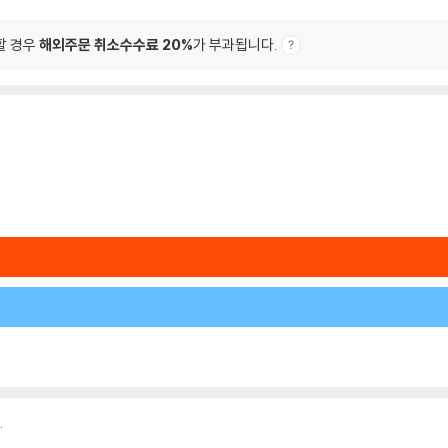
할 경우
해외주문 취소수수료 20%
가 부과됩니다.
.