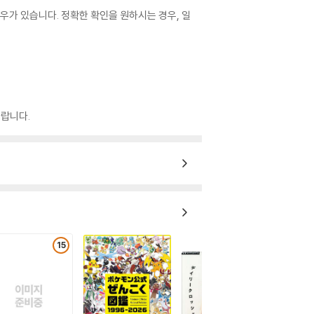
우가 있습니다. 정확한 확인을 원하시는 경우, 일
랍니다.
15