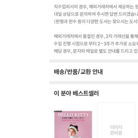
직수입외서의 경우, 해외거래처에서 제공하는 정보
대일 상담으로 문의하여 주시면 답변 드리겠습니
(판형과 판수 등이 다양한 도서는 찾으시는 도서의
해외거래처에서 품절인 경우, 2차 거래선을 통해
수입 진행 시점으로 부터 2~3주가 추가로 소요
해당 경우, 문자와 메일로 별도 안내를 드리고
배송/반품/교환 안내
이 분야 베스트셀러