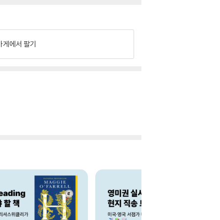
가게에서 팔기