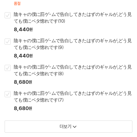
품절
陰キャの僕に罰ゲ-ムで告白してきたはずのギャルが,どう見
ても僕にベタ惚れです(10)
8,440
원
陰キャの僕に罰ゲ-ムで告白してきたはずのギャルが,どう見
ても僕にベタ惚れです(9)
8,440
원
陰キャの僕に罰ゲ-ムで告白してきたはずのギャルが,どう見
ても僕にベタ惚れです(8)
8,680
원
陰キャの僕に罰ゲ-ムで告白してきたはずのギャルが,どう見
ても僕にベタ惚れです(7)
8,680
원
더보기