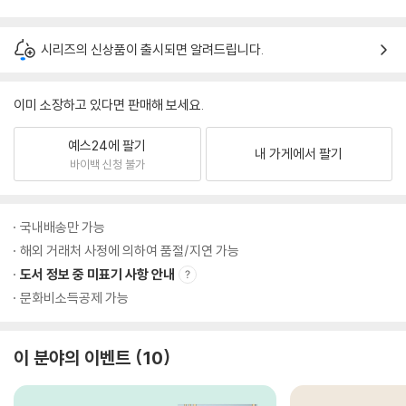
시리즈의 신상품이 출시되면 알려드립니다.
이미 소장하고 있다면 판매해 보세요.
예스24에 팔기
내 가게에서 팔기
바이백 신청 불가
국내배송만 가능
해외 거래처 사정에 의하여 품절/지연 가능
도서 정보 중 미표기 사항 안내
문화비소득공제 가능
이 분야의 이벤트
10