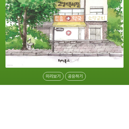
미리보기
공유하기