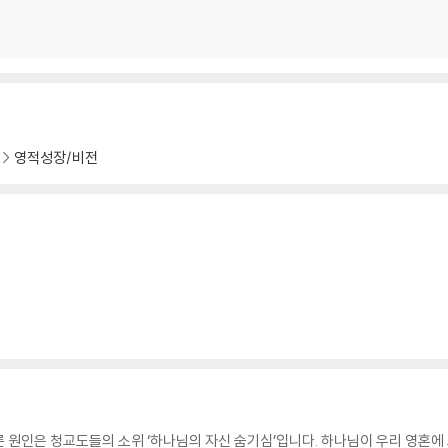
영적성장/비전
 원인은 청교도들의 소위 ‘하나님의 자신 숨기심’입니다. 하나님이 우리 영혼에