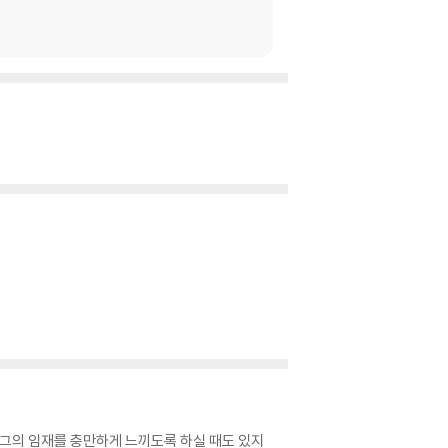
 그의 임재를 충만하게 느끼도록 하실 때도 있지