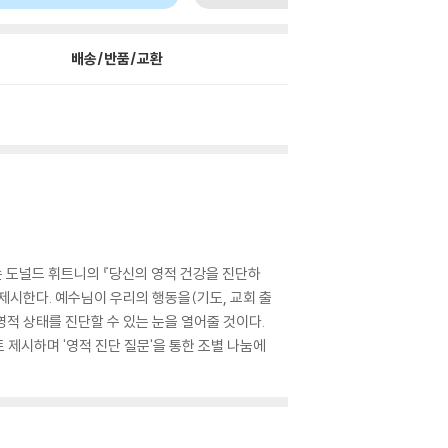
배송/반품/교환
는 도널드 휘트니의 『당신의 영적 건강을 진단하
 제시한다. 예수님이 우리의 행동을(기도, 교회 출
영적 상태를 진단할 수 있는 눈을 열어줄 것이다.
 제시하며 '영적 진단 질문'을 통한 조별 나눔에