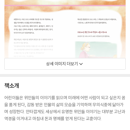
상세 이미지 더보기
책소개
어린이들은 위인들의 이야기를 읽으며 미래에 어떤 사람이 되고 싶은지 꿈
을 품게 된다, 감동 받은 인물의 삶의 모습을 기억하며 무의식중에 닮아가
며 성장한다. 안타깝게도 세상에서 유명한 위인들 이야기는 대부분 고난과
역경을 이겨내고 마침내 돈과 명예를 얻게 된다는 교훈이다.