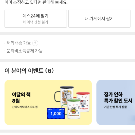
이미 소장하고 있다면 판매해 보세요.
예스24에 팔기
내 가게에서 팔기
바이백 신청 불가
해외배송 가능
문화비소득공제 가능
이 분야의 이벤트
6