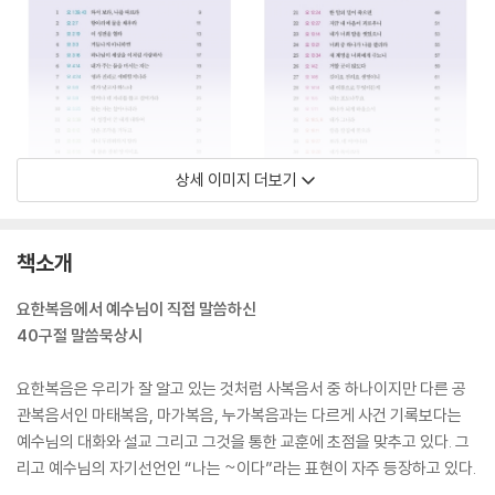
상세 이미지 더보기
책소개
요한복음에서 예수님이 직접 말씀하신
40구절 말씀묵상시
요한복음은 우리가 잘 알고 있는 것처럼 사복음서 중 하나이지만 다른 공
관복음서인 마태복음, 마가복음, 누가복음과는 다르게 사건 기록보다는
예수님의 대화와 설교 그리고 그것을 통한 교훈에 초점을 맞추고 있다. 그
리고 예수님의 자기선언인 “나는 ~이다”라는 표현이 자주 등장하고 있다.