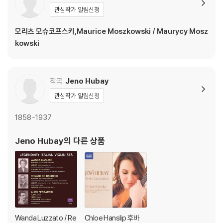
관심작가 알림신청
모리츠 모슈코프스키,Maurice Moszkowski / Maurycy Mosz
kowski
작곡
Jeno Hubay
관심작가 알림신청
1858-1937
Jeno Hubay
의 다른 상품
Wanda Luzzato / Re
Chloe Hanslip 후바