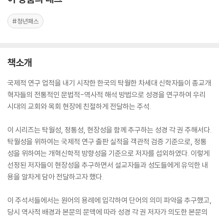
#청년패스
책소개
국제적 연구 업적을 내기 시작한 한국의 탁월한 차세대 신학자들이 종교개
혁자들의 전통적인 문법적-역사적 해석 방법으로 성경을 연구하여 우리
시대의 교회와 목회 현장에 친절하게 전달하는 주석.
이 시리즈는 탁월성, 정통성, 현장성을 함께 추구하는 성경 각 권 주해서다.
탁월성을 위하여는 국제적 연구 출판 실적을 객관적 검증 기준으로, 정통
성을 위하여는 개혁신학적 방향성을 기준으로 저자를 섭외하였다. 이렇게
선정된 저자들이 현장성을 추구하면서 설교자들과 성도들에게 유익한 내
용을 알차게 담아 전달하고자 했다.
이 주석서들에서는 원어의 용례에 입각하여 단어의 의미 파악을 추구했고,
당시 역사적 배경과 본문의 문맥에 따라 성경 각 권 저자가 의도한 본문의