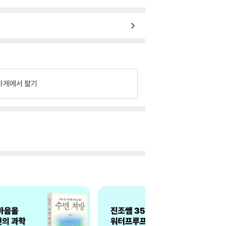
가게에서 팔기