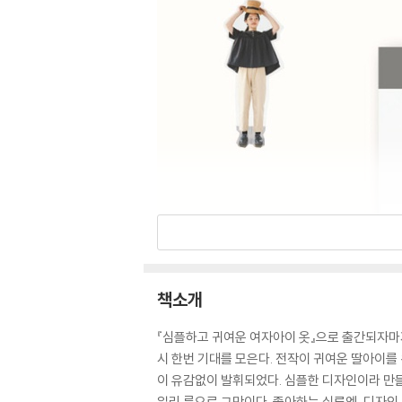
책소개
『심플하고 귀여운 여자아이 옷』으로 출간되자마자
시 한번 기대를 모은다. 전작이 귀여운 딸아이를 
이 유감없이 발휘되었다. 심플한 디자인이라 만들
일리 룩으로 그만이다. 좋아하는 실루엣, 디자인,