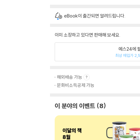
eBook이 출간되면 알려드립니다.
이미 소장하고 있다면 판매해 보세요.
예스24에 
최상 매입가 2,
해외배송 가능
문화비소득공제 가능
이 분야의 이벤트
8