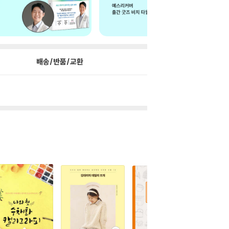
배송/반품/교환