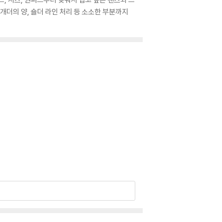
개더의 양, 숄더 라인 처리 등 소소한 부분까지