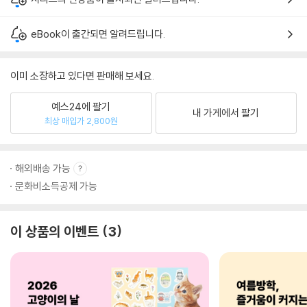
eBook이 출간되면 알려드립니다.
이미 소장하고 있다면 판매해 보세요.
예스24에 팔기
내 가게에서 팔기
최상 매입가 2,800원
해외배송 가능
문화비소득공제 가능
이 상품의 이벤트
3