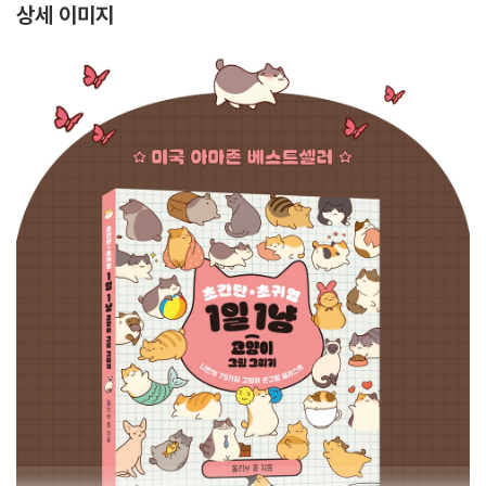
상세 이미지