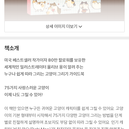
상세 이미지 더보기
책소개
미국 베스트셀러 작가이자 80만 팔로워를 보유한
세계적인 일러스트레이터 올리브 용이 알려 주는
누구나 쉽게 따라 그리는 고양이 그리기 가이드북
75가지 사랑스러운 고양이
이제 나도 그릴 수 있어!
이 책만 있으면 누구든 귀여운 고양이 캐릭터를 쉽게 그릴 수 있어요. 고양
이의 기본 형태부터 시작해서 75가지 다양한 고양이 그리는 방법을 단계
별로 친절하게 설명하여 초보자도 부담 없이 따라 그릴 수 있어요. 인기 캐