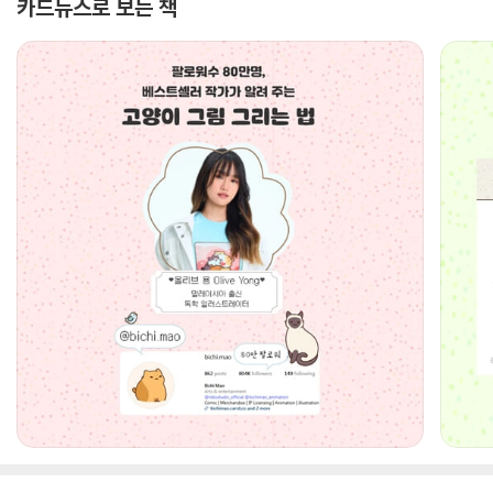
카드뉴스로 보는 책