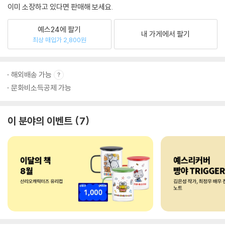
이미 소장하고 있다면 판매해 보세요.
예스24에 팔기
내 가게에서 팔기
최상 매입가 2,800원
해외배송 가능
문화비소득공제 가능
이 분야의 이벤트
7