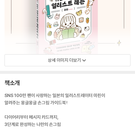
상세 이미지 더보기
책소개
SNS 100만 팬이 사랑하는 일본의 일러스트레이터 미린이
알려주는 몽글몽글 손그림 가이드북!
다이어리부터 메시지 카드까지,
3단계로 완성하는 나만의 손그림