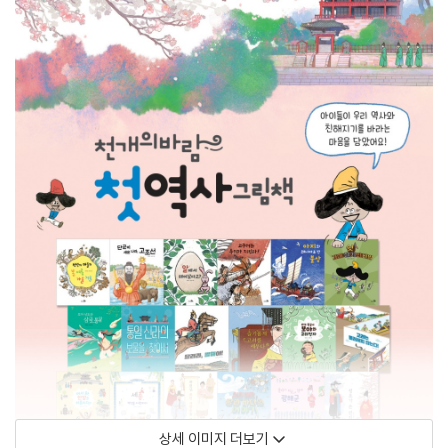
상세 이미지 더보기