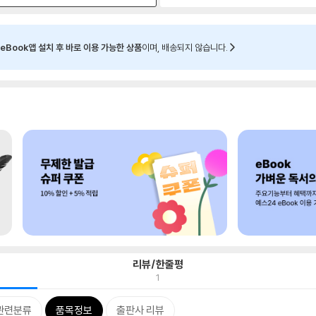
eBook앱 설치 후 바로 이용 가능한 상품
이며, 배송되지 않습니다.
리뷰/한줄평
1
관련분류
품목정보
출판사 리뷰