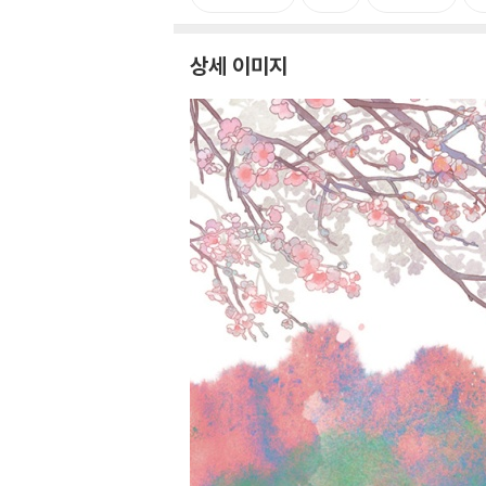
상세 이미지