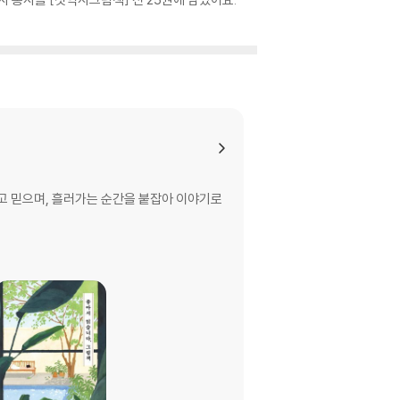
고 믿으며, 흘러가는 순간을 붙잡아 이야기로