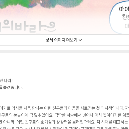
상세 이미지 더보기
던 나라!
를 들려줍니다.
야기로 역사를 처음 만나는 어린 친구들의 마음을 사로잡는 첫 역사책입니다. 깐
구들의 눈높이에 딱 맞추었어요. 딱딱한 서술에서 벗어나 마치 옛이야기를 읽듯이
만 아니라, 어린 친구들의 호기심과 상상력을 불러일으켜요. 각 시대를 대표하는 인
넓힐 수 있지요. 선사 시대부터 시작하여 전근대와 근현대를 모두 아우르는 한국사