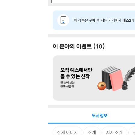
이 상품은 구매 후 지원 기기에서
예스24 
이 분야의 이벤트
10
도서정보
상세 이미지
소개
저자 소개