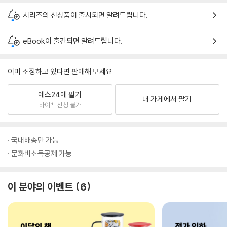
시리즈의 신상품이 출시되면 알려드립니다.
eBook이 출간되면 알려드립니다.
이미 소장하고 있다면 판매해 보세요.
예스24에 팔기
내 가게에서 팔기
바이백 신청 불가
국내배송만 가능
문화비소득공제 가능
이 분야의 이벤트
6