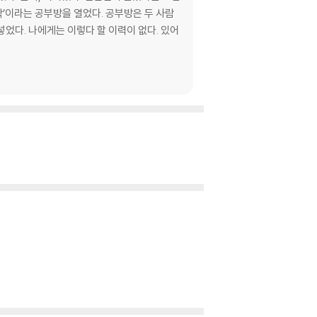
락’이라는 공부방을 열었다. 공부방은 두 사람
었다. 나에게는 이렇다 할 이력이 없다. 있어