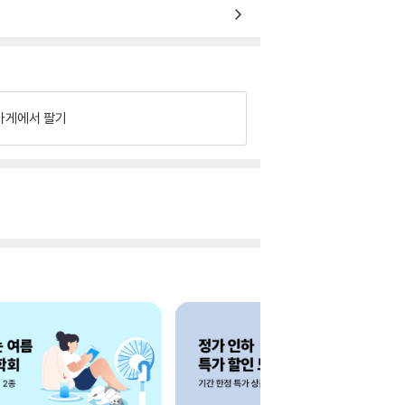
가게에서 팔기