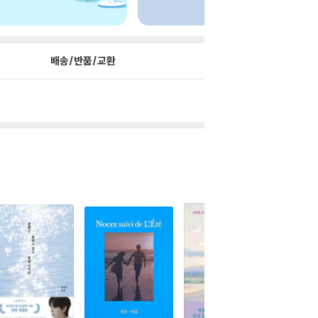
배송/반품/교환