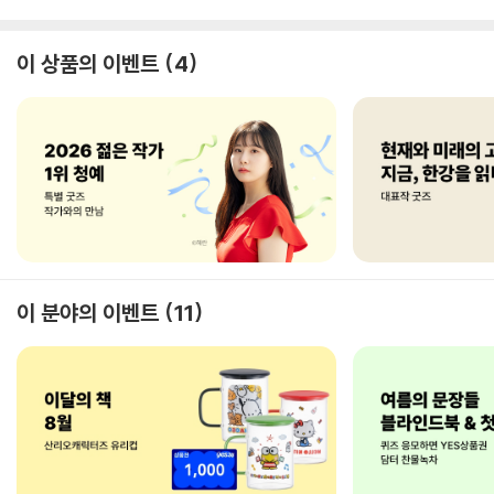
이 상품의 이벤트
4
이 분야의 이벤트
11