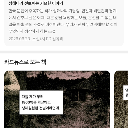
성해나가 선보이는 기묘한 이야기
한국 문단이 주목하는 작가 성해나의 기담집. 인간과 비인간의 경계
에서 감추고 싶은 어제, 다른 삶을 욕망하는 오늘, 온전할 수 없는 내
일을 아홉 편의 소설로 비추어낸다. 우리가 진짜 두려워해야 할 것이
무엇인지 생각하게 하는 소설.
2026.06.23.
소설/시 PD 김유리
카드뉴스로 보는 책