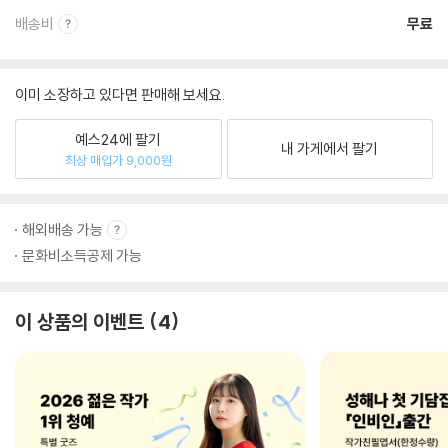
배송비
무료
이미 소장하고 있다면 판매해 보세요.
예스24에 팔기
내 가게에서 팔기
최상 매입가 9,000원
해외배송 가능
문화비소득공제 가능
이 상품의 이벤트
4