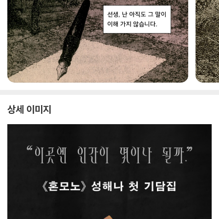
상세 이미지