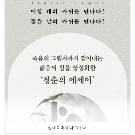
상세 이미지 더보기