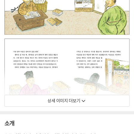
상세 이미지 더보기
소개