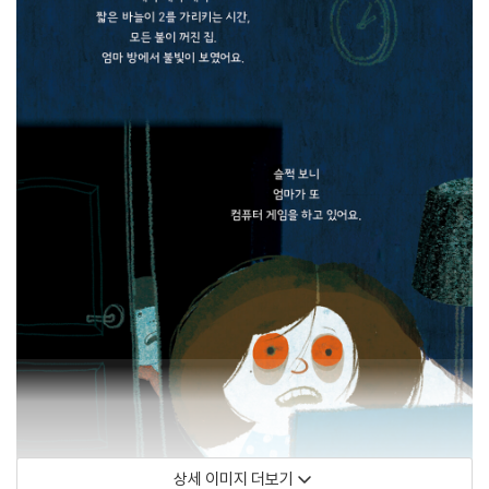
상세 이미지 더보기