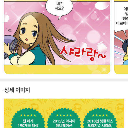
상세 이미지