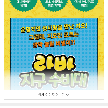
상세 이미지 더보기