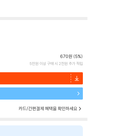
670원 (5%)
5만원 이상 구매 시 2천원 추가 적립
카드/간편결제 혜택을 확인하세요