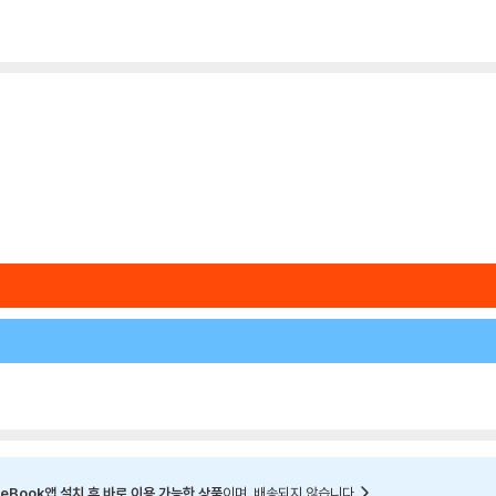
eBook앱 설치 후 바로 이용 가능한 상품
이며, 배송되지 않습니다.