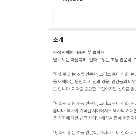
소개
누적 판매량 190만 부 돌파!*
믿고 보는 아울북의 『만화로 읽는 초등 인문학, 
『만화로 읽는 초등 인문학, 그리스 로마 신화』
를 이해하는 원천이고, 신과 영웅, 인간들의 다양
도 합니다. 이처럼 중요한 고전이지만 신화를 읽
『만화로 읽는 초등 인문학, 그리스 로마 신화』
습니다. 역사가 기록된 시대에서도 역사의 거대한
온 신화에 대한 쉽고 재미난 해석을 통해 어린이
『만화로 읽는 초등 인문학, 그리스 로마 신화』