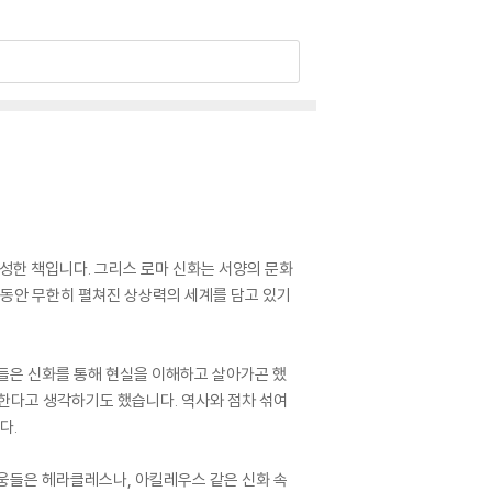
구성한 책입니다. 그리스 로마 신화는 서양의 문화
년 동안 무한히 펼쳐진 상상력의 세계를 담고 있기
람들은 신화를 통해 현실을 이해하고 살아가곤 했
용한다고 생각하기도 했습니다. 역사와 점차 섞여
다.
영웅들은 헤라클레스나, 아킬레우스 같은 신화 속