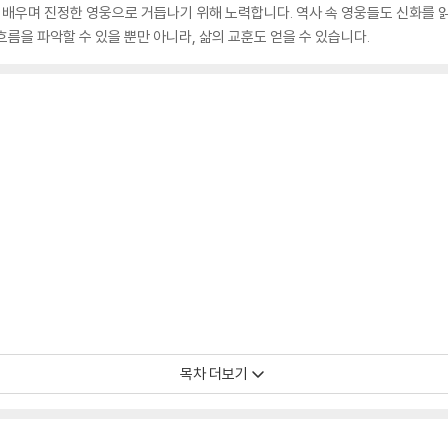
배우며 진정한 영웅으로 거듭나기 위해 노력합니다. 역사 속 영웅들도 신화를 읽
름을 파악할 수 있을 뿐만 아니라, 삶의 교훈도 얻을 수 있습니다.
목차 더보기