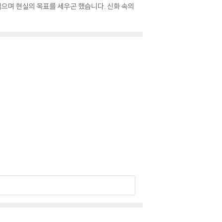
으며 현실의 목표를 세우곤 했습니다. 신화 속의