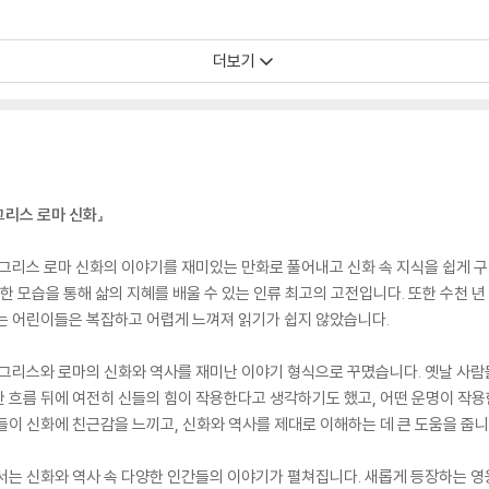
더보기
그리스 로마 신화』
는 그리스 로마 신화의 이야기를 재미있는 만화로 풀어내고 신화 속 지식을 쉽게 
한 모습을 통해 삶의 지혜를 배울 수 있는 인류 최고의 고전입니다. 또한 수천 
는 어린이들은 복잡하고 어렵게 느껴져 읽기가 쉽지 않았습니다.
는 그리스와 로마의 신화와 역사를 재미난 이야기 형식으로 꾸몄습니다. 옛날 사
 흐름 뒤에 여전히 신들의 힘이 작용한다고 생각하기도 했고, 어떤 운명이 작
들이 신화에 친근감을 느끼고, 신화와 역사를 제대로 이해하는 데 큰 도움을 줍니
에서는 신화와 역사 속 다양한 인간들의 이야기가 펼쳐집니다. 새롭게 등장하는 