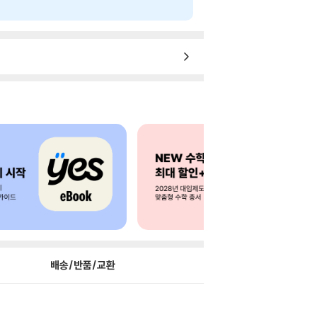
배송/반품/교환