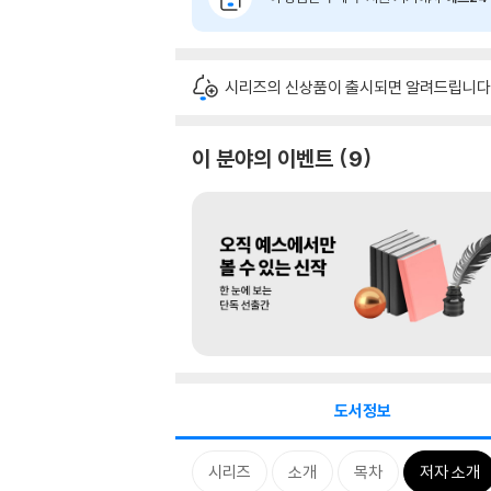
시리즈의 신상품이 출시되면 알려드립니다
이 분야의 이벤트
9
도서정보
시리즈
소개
목차
저자 소개