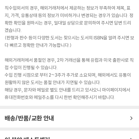
직수입외서의 경우, 해외거래처에서 제공하는 정보가 부족하여 제목, 표
지, 가격, 유통상태 등의 정보가 미비하거나 변경되는 경우가 있습니다. 정
확한 확인을 원하시는 경우, 일대일 상담으로 문의하여 주시면 답변 드리
겠습니다.
(판형과 판수 등이 다양한 도서는 찾으시는 도서의 ISBN을 알려 주시면 보
다 빠르고 정확한 안내가 가능합니다.)
해외거래처에서 품절인 경우, 2차 거래선을 통해 유럽과 미국 출판사로 직
접 수입이 진행될 수 있습니다.
수입 진행 시점으로 부터 2~3주가 추가로 소요되며, 해외에서도 유통이
원활하지 않은 도서는 품절 안내가 지연될 수 있습니다.
해당 경우, 문자와 메일로 별도 안내를 드리고 있사오니 마이페이지에서
휴대전화번호와 메일주소를 다시 한번 확인해주시기 바랍니다.
배송/반품/교환 안내