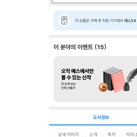
이 상품은 구매 후 지원 기기에서
예스24 
이 분야의 이벤트
15
도서정보
상세 이미지
소개
목차
저자 