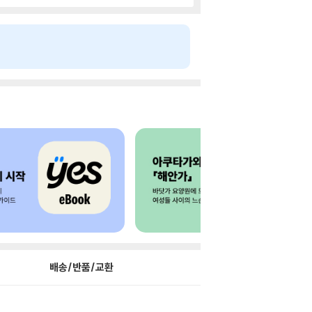
배송/반품/교환