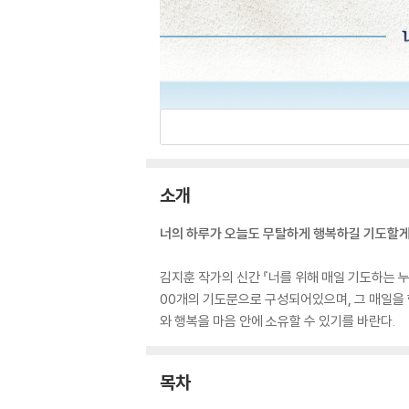
소개
너의 하루가 오늘도 무탈하게 행복하길 기도할게
김지훈 작가의 신간 『너를 위해 매일 기도하는 
00개의 기도문으로 구성되어있으며, 그 매일을 
와 행복을 마음 안에 소유할 수 있기를 바란다.
목차