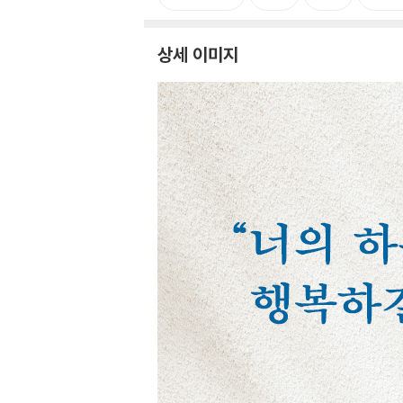
상세 이미지