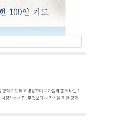
 향해 기도하고 명상하며 독자들과 함께 나눈 1
 사랑하는 사람, 무엇보다 나 자신을 위한 평화