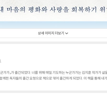
상세 이미지 더보기
.
누군가가』가 출간되었다. 너를 위해 매일 기도하는 누군가가는 김지훈 작가가 삶을
함께한 독자들의 출간 요청으로 책으로 엮어 출간하게 되었다. 이 책을 통해 내가