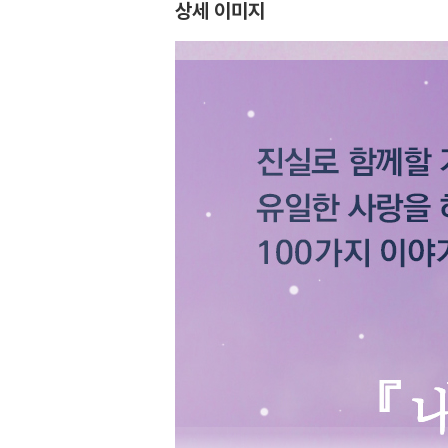
상세 이미지