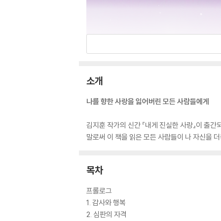
소개
나를 향한 사랑을 잃어버린 모든 사람들에게
김지훈 작가의 신간 『내게 진실한 사랑』이 출간되
말로써 이 책을 읽은 모든 사람들이 나 자신을 
목차
프롤로그
1. 감사와 행복
2. 심판의 자격