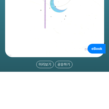
미리보기
공유하기