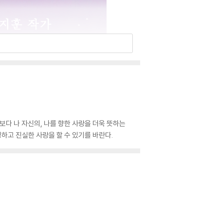
보다 나 자신의, 나를 향한 사랑을 더욱 뜻하는
하고 진실한 사랑을 할 수 있기를 바란다.