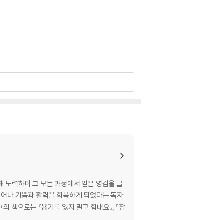
해 노력하며 그 모든 과정에서 얻은 영감을 글
 벗어나 기쁨과 활력을 회복하게 되었다는 독자
의 책으로는 『용기를 잃지 말고 힘내요』, 『참