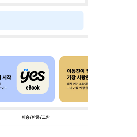
배송/반품/교환