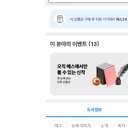
이 상품은 구매 후 지원 기기에서
예스24 
이 분야의 이벤트
13
도서정보
태그
상세 이미지
소개
목차