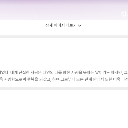
상세 이미지 더보기
었다. 내게 진실한 사랑은 타인의 나를 향한 사랑을 뜻하는 말이기도 하지만, 그
더욱 사랑함으로써 행복을 되찾고, 하여 그로부터 모든 관계 안에서 또한 더욱 다정