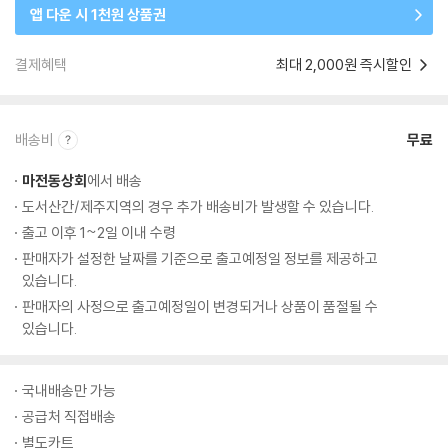
앱 다운 시 1천원 상품권
결제혜택
최대 2,000원 즉시할인
배송비
무료
마전동상회
에서 배송
도서산간/제주지역의 경우 추가 배송비가 발생할 수 있습니다.
출고 이후 1~2일 이내 수령
판매자가 설정한 날짜를 기준으로 출고예정일 정보를 제공하고
있습니다.
판매자의 사정으로 출고예정일이 변경되거나 상품이 품절될 수
있습니다.
국내배송만 가능
공급처 직접배송
별도카트