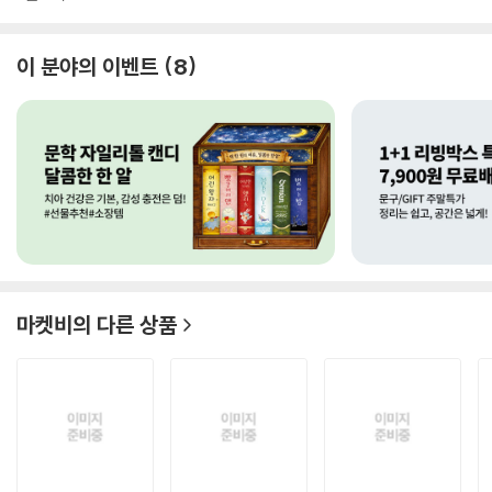
이 분야의 이벤트
8
마켓비
의 다른 상품