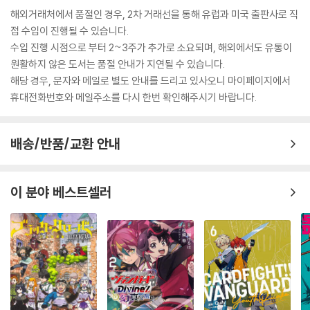
해외거래처에서 품절인 경우, 2차 거래선을 통해 유럽과 미국 출판사로 직
접 수입이 진행될 수 있습니다.
수입 진행 시점으로 부터 2~3주가 추가로 소요되며, 해외에서도 유통이
원활하지 않은 도서는 품절 안내가 지연될 수 있습니다.
해당 경우, 문자와 메일로 별도 안내를 드리고 있사오니 마이페이지에서
휴대전화번호와 메일주소를 다시 한번 확인해주시기 바랍니다.
배송/반품/교환 안내
이 분야 베스트셀러