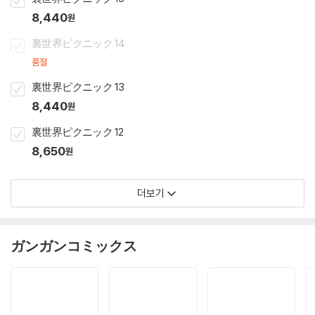
8,440
원
裏世界ピクニック 14
품절
裏世界ピクニック 13
8,440
원
裏世界ピクニック 12
8,650
원
더보기
ガンガンコミックス