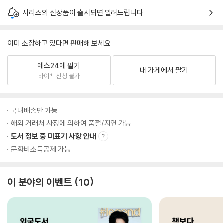
시리즈의 신상품이 출시되면 알려드립니다.
이미 소장하고 있다면 판매해 보세요.
예스24에 팔기
내 가게에서 팔기
바이백 신청 불가
국내배송만 가능
해외 거래처 사정에 의하여 품절/지연 가능
도서 정보 중 미표기 사항 안내
문화비소득공제 가능
이 분야의 이벤트
10