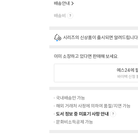
배송안내
배송비
시리즈의 신상품이 출시되면 알려드립니다
이미 소장하고 있다면 판매해 보세요.
예스24에 
바이백 신청 
국내배송만 가능
해외 거래처 사정에 의하여 품절/지연 가능
도서 정보 중 미표기 사항 안내
문화비소득공제 가능