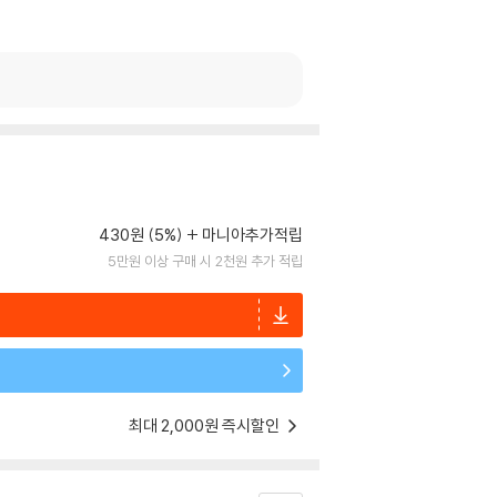
430원 (5%)
마니아추가적립
5만원 이상 구매 시 2천원 추가 적립
최대 2,000원 즉시할인