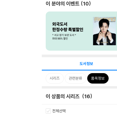
이 분야의 이벤트
10
도서정보
시리즈
관련분류
품목정보
이 상품의 시리즈
16
전체선택