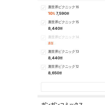
裏世界ピクニック 16
10
7,590
%
원
裏世界ピクニック 15
8,440
원
裏世界ピクニック 14
품절
裏世界ピクニック 13
8,440
원
裏世界ピクニック 12
8,650
원
ガンガンコミックス