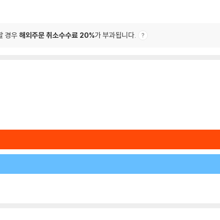
할 경우
해외주문 취소수수료 20%
가 부과됩니다.