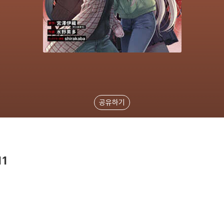
공유하기
1