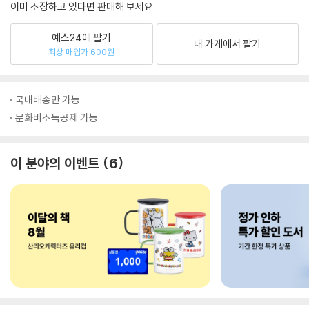
이미 소장하고 있다면 판매해 보세요.
예스24에 팔기
내 가게에서 팔기
최상 매입가 600원
국내배송만 가능
문화비소득공제 가능
이 분야의 이벤트
6