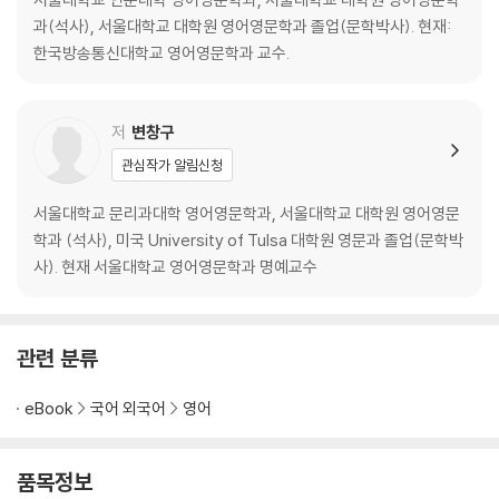
과(석사), 서울대학교 대학원 영어영문학과 졸업(문학박사). 현재:
한국방송통신대학교 영어영문학과 교수.
저
변창구
관심작가 알림신청
서울대학교 문리과대학 영어영문학과, 서울대학교 대학원 영어영문
학과 (석사), 미국 University of Tulsa 대학원 영문과 졸업(문학박
사). 현재 서울대학교 영어영문학과 명예교수
관련 분류
eBook
국어 외국어
영어
품목정보