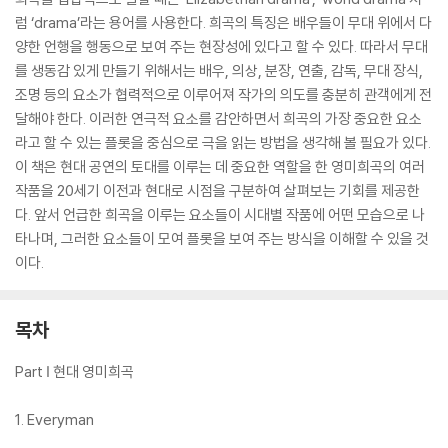
럼 ‘drama’라는 용어를 사용한다. 희곡의 특징은 배우들이 무대 위에서 다
양한 언행을 행동으로 보여 주는 현장성에 있다고 할 수 있다. 따라서 무대
를 생동감 있게 만들기 위해서는 배우, 의상, 분장, 연출, 감독, 무대 장식,
조명 등의 요소가 협력적으로 이루어져 작가의 의도를 충분히 관객에게 전
달해야 한다. 이러한 연극적 요소를 감안하면서 희곡의 가장 중요한 요소
라고 할 수 있는 플롯을 중심으로 극을 읽는 방법을 생각해 볼 필요가 있다.
이 책은 현대 공연의 토대를 이루는 데 중요한 역할을 한 영미희곡의 여러
작품을 20세기 이전과 현대로 시점을 구분하여 살펴보는 기회를 제공한
다. 앞서 언급한 희곡을 이루는 요소들이 시대별 작품에 어떤 모습으로 나
타나며, 그러한 요소들이 모여 플롯을 보여 주는 방식을 이해할 수 있을 것
이다.
목차
Part Ⅰ 현대 영미희곡
1. Everyman