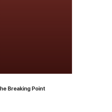
he Breaking Point