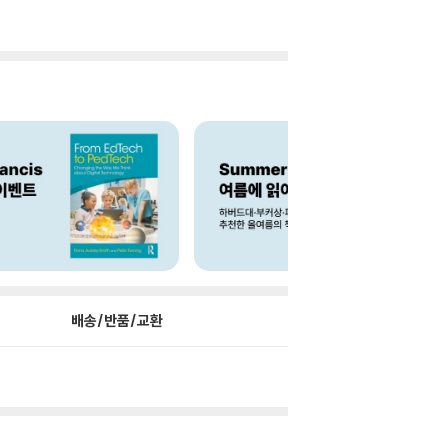
배송/반품/교환