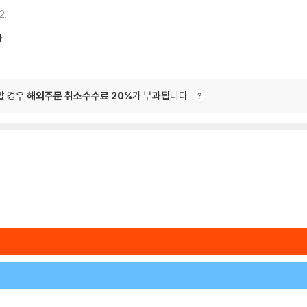
2.
가
할 경우
해외주문 취소수수료 20%
가 부과됩니다.