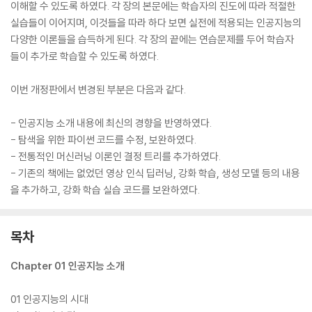
이해할 수 있도록 하였다. 각 장의 본문에는 학습자의 진도에 따라 적절한
실습들이 이어지며, 이것들을 따라 하다 보면 실전에 적용되는 인공지능의
다양한 이론들을 습득하게 된다. 각 장의 끝에는 연습문제를 두어 학습자
들이 추가로 학습할 수 있도록 하였다.
이번 개정판에서 변경된 부분은 다음과 같다.
- 인공지능 소개 내용에 최신의 경향을 반영하였다.
- 탐색을 위한 파이썬 코드를 수정, 보완하였다.
- 전통적인 머신러닝 이론인 결정 트리를 추가하였다.
- 기존의 책에는 없었던 영상 인식 딥러닝, 강화 학습, 생성 모델 등의 내용
을 추가하고, 강화 학습 실습 코드를 보완하였다.
목차
Chapter 01 인공지능 소개
01 인공지능의 시대