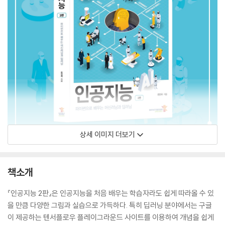
상세 이미지 더보기
책소개
『인공지능 2판』은 인공지능을 처음 배우는 학습자라도 쉽게 따라올 수 있
을 만큼 다양한 그림과 실습으로 가득하다. 특히 딥러닝 분야에서는 구글
이 제공하는 텐서플로우 플레이그라운드 사이트를 이용하여 개념을 쉽게