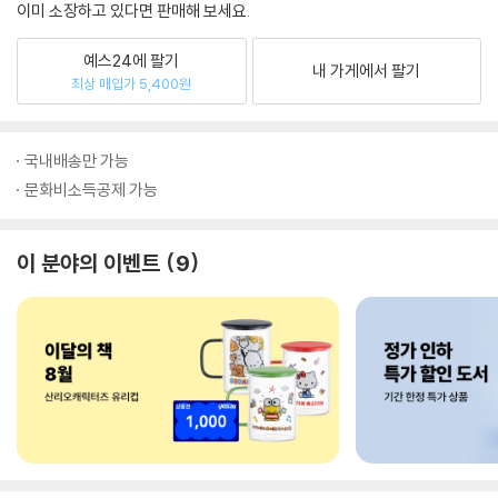
이미 소장하고 있다면 판매해 보세요.
예스24에 팔기
내 가게에서 팔기
최상 매입가 5,400원
국내배송만 가능
문화비소득공제 가능
이 분야의 이벤트
9