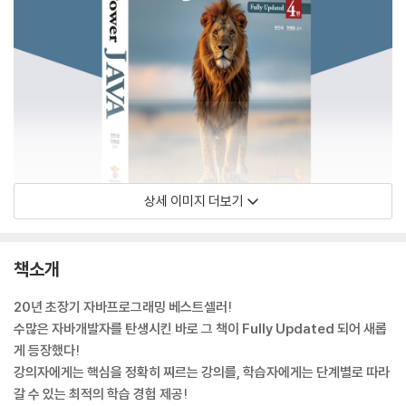
상세 이미지 더보기
책소개
20년 초장기 자바프로그래밍 베스트셀러!
수많은 자바개발자를 탄생시킨 바로 그 책이 Fully Updated 되어 새롭
게 등장했다!
강의자에게는 핵심을 정확히 찌르는 강의를, 학습자에게는 단계별로 따라
갈 수 있는 최적의 학습 경험 제공!