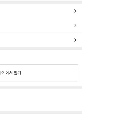
가게에서 팔기