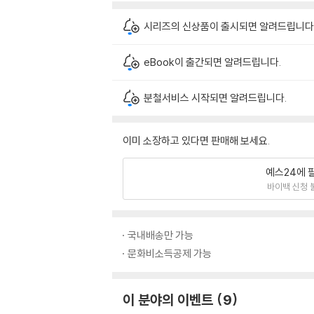
시리즈의 신상품이 출시되면 알려드립니다
eBook이 출간되면 알려드립니다.
분철서비스 시작되면 알려드립니다.
이미 소장하고 있다면 판매해 보세요.
예스24에 
바이백 신청 
국내배송만 가능
문화비소득공제 가능
이 분야의 이벤트
9