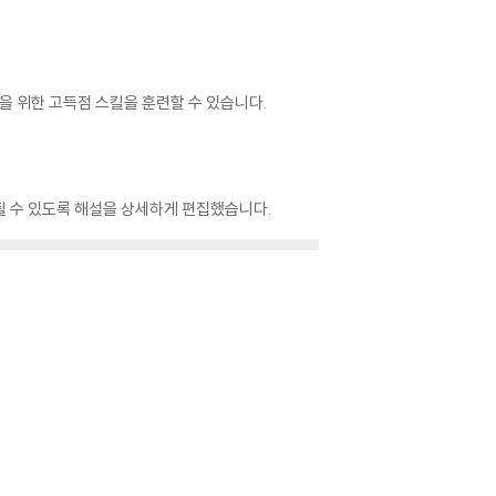
을 위한 고득점 스킬을 훈련할 수 있습니다.
될 수 있도록 해설을 상세하게 편집했습니다.