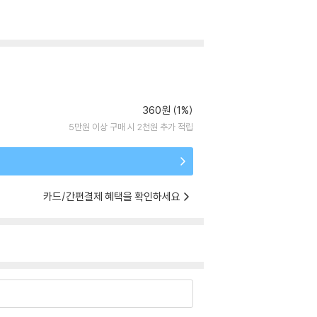
360원 (1%)
5만원 이상 구매 시 2천원 추가 적립
카드/간편결제 혜택을 확인하세요