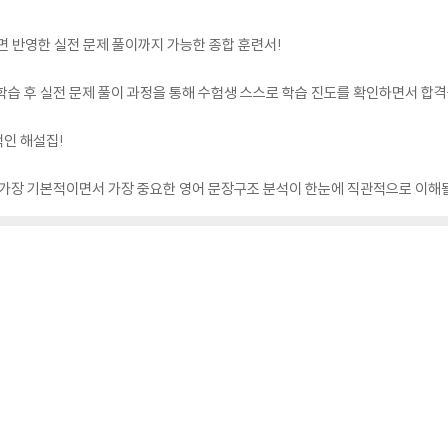
전면 반영한 실전 문제 풀이까지 가능한 종합 훈련서!
학습 후 실전 문제 풀이 과정을 통해 수험생 스스로 학습 진도를 확인하면서 합격
적인 해설집!
어 가장 기본적이면서 가장 중요한 영어 문장구조 분석이 한눈에 직관적으로 이해