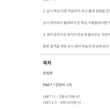
2. 공시 핵심 이론 학습부터 최신 출제 경향을 
공시 영어에서 출제되어 온 핵심 이론들에 대한 
3. 영어 문장구조 분석이 한눈에 들어오는 직관
향후 합격을 위한 공시 영어 학습의 완성에 있
목차
문법편
PART 1 문장의 구조
UNIT 1 1 - 2형식[자동사]
UNIT 2 3 - 5형식[타동사]