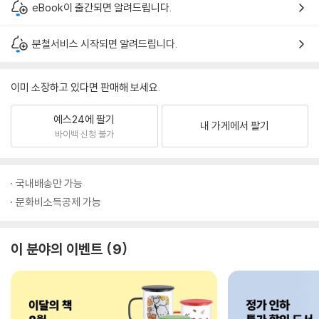
eBook이 출간되면 알려드립니다.
분철서비스 시작되면 알려드립니다.
이미 소장하고 있다면 판매해 보세요.
예스24에 팔기
내 가게에서 팔기
바이백 신청 불가
국내배송만 가능
문화비소득공제 가능
이 분야의 이벤트
9