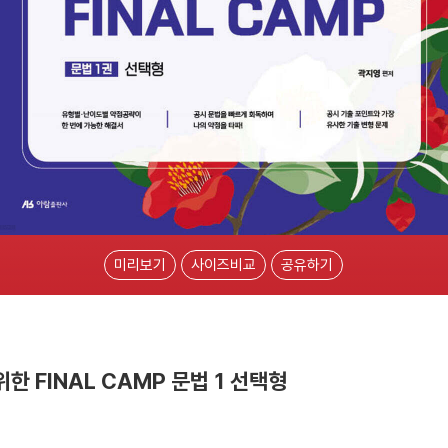
미리보기
사이즈비교
공유하기
한 FINAL CAMP 문법 1 선택형