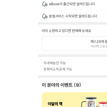
eBook이 출간되면 알려드립니다.
분철서비스 시작되면 알려드립니다.
이미 소장하고 있다면 판매해 보세요.
예스24에 
바이백 신청 
국내배송만 가능
문화비소득공제 가능
이 분야의 이벤트
9