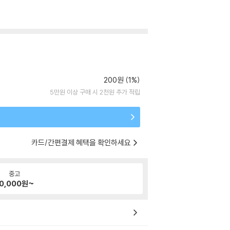
200원 (1%)
5만원 이상 구매 시 2천원 추가 적립
카드/간편결제 혜택을 확인하세요
중고
0,000
원~