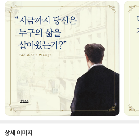
상세 이미지