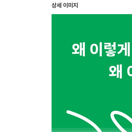
상세 이미지