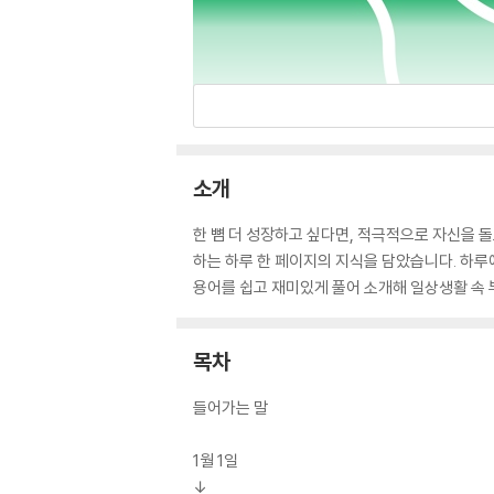
소개
한 뼘 더 성장하고 싶다면, 적극적으로 자신을 돌
하는 하루 한 페이지의 지식을 담았습니다. 하루
용어를 쉽고 재미있게 풀어 소개해 일상생활 속 
목차
들어가는 말
1월 1일
↓