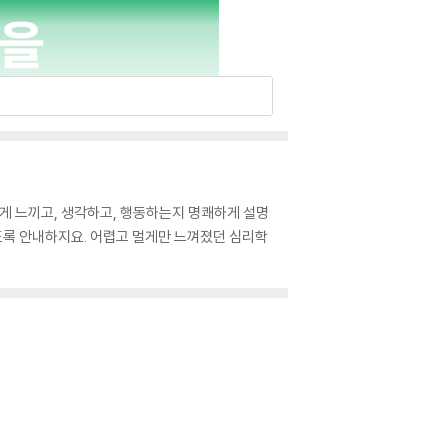
렇게 느끼고, 생각하고, 행동하는지 명쾌하게 설명
있도록 안내하지요. 어렵고 멀게만 느껴졌던 심리학