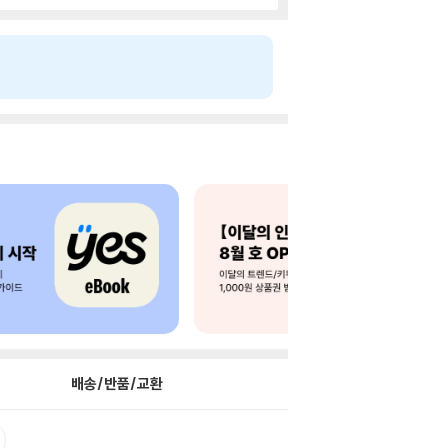
배송/반품/교환