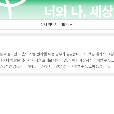
상세 이미지 더보기
보고 싶다면 ‘마음의 작동 원리’를 아는 공부가 필요합니다. 이 책은 내가 왜 그
에 하나씩 쌓은 심리학 지식을 토대로 나와 타인, 나아가 세상까지 이해할 수 
부정적인 감정을 파악하고 다스리며, 타인을 깊이 이해할 수 있도록 돕습니다.