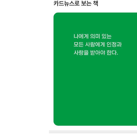
카드뉴스로 보는 책