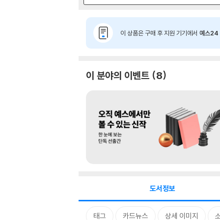
이 상품은 구매 후 지원 기기에서
예스24 
이 분야의 이벤트
8
도서정보
태그
카드뉴스
상세 이미지