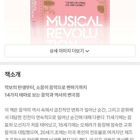
상세 이미지 더보기
책소개
악보의 탄생부터, 소음이 음악으로 변하기까지
14가지 테마로 보는 음악과 역사의 변곡점
이 책은 음악의 역사 속에서 급진적인 변화가 일어난 순간, 그리고 문화에
서 대담한 진전이 연속적으로 일어난 순간에 대해 다룬다. 11세기에는 음
표와 오선지가 처음 태어났고, 16세기에는 오페라가 등장해 엄숙한 교회
음악과 대립했으며, 20세기 초에는 미국 흑인의 전유물로 여겨지던 재즈
가 프랑스의 파리를 향해 날개를 펼치기도 했다. 이 모든 것들은 역사를 뒤