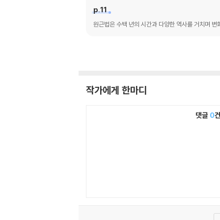
p.11
원근법은 수백 년의 시간과 다양한 역사를 거치며 변화
작가에게 한마디
댓글
0