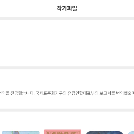
작가파일
을 전공했습니다. 국제표준화기구와 유럽연합대표부의 보고서를 번역했으며, 2