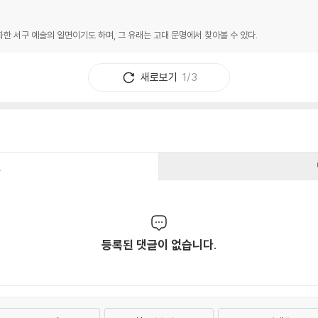
한 서구 예술의 일면이기도 하며, 그 유래는 고대 문명에서 찾아볼 수 있다.
새로보기
1/3
건
등록된 댓글이 없습니다.