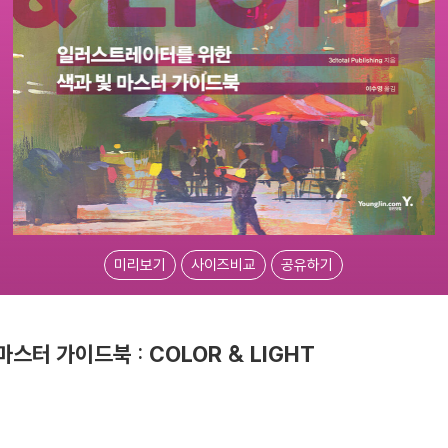
미리보기
사이즈비교
공유하기
터 가이드북 : COLOR & LIGHT