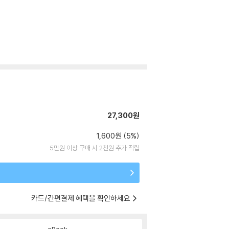
27,300원
1,600원 (5%)
5만원 이상 구매 시 2천원 추가 적립
카드/간편결제 혜택을 확인하세요
eBook