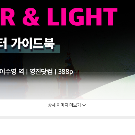
상세 이미지 더보기