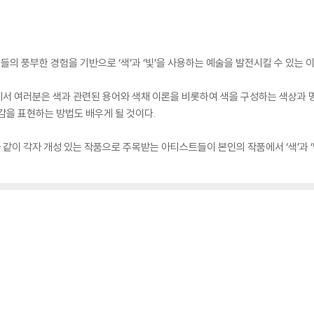
들의 풍부한 경험을 기반으로 ‘색’과 ‘빛’을 사용하는 예술을 발전시킬 수 있는 
원에서 여러분은 색과 관련된 용어와 색채 이론을 비롯하여 색을 구성하는 색상과 
감을 표현하는 방법도 배우게 될 것이다.
 같이 각자 개성 있는 작품으로 주목받는 아티스트들이 본인의 작품에서 ‘색’과 