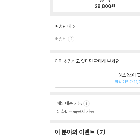
28,800
원
배송안내
배송비
이미 소장하고 있다면 판매해 보세요.
예스24에 
최상 매입가 11,
해외배송 가능
문화비소득공제 가능
이 분야의 이벤트
7