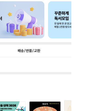
배송/반품/교환