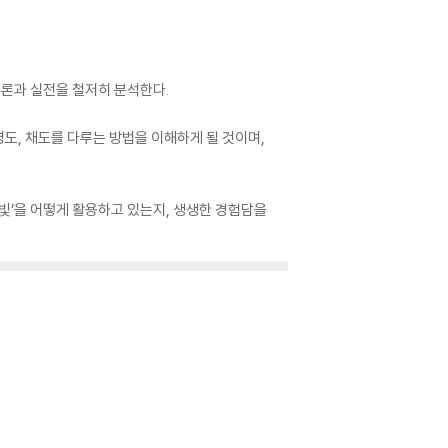
이론과 실전을 철저히 분석한다.
명도, 채도를 다루는 방법을 이해하게 될 것이며,
‘빛’을 어떻게 활용하고 있는지, 생생한 경험담을