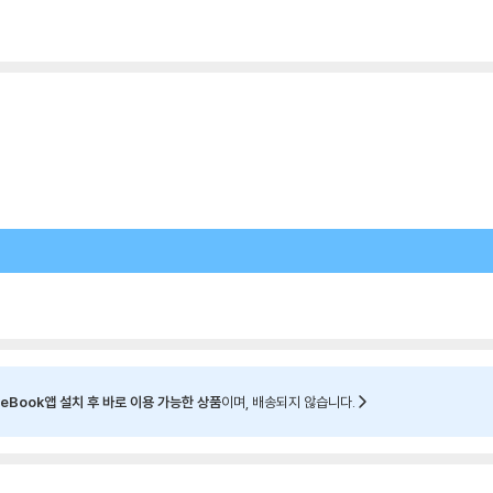
eBook앱 설치 후 바로 이용 가능한 상품
이며, 배송되지 않습니다.