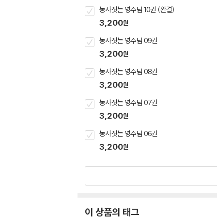
농사짓는 영주님 10권 (완결)
3,200
원
농사짓는 영주님 09권
3,200
원
농사짓는 영주님 08권
3,200
원
농사짓는 영주님 07권
3,200
원
농사짓는 영주님 06권
3,200
원
이 상품의 태그