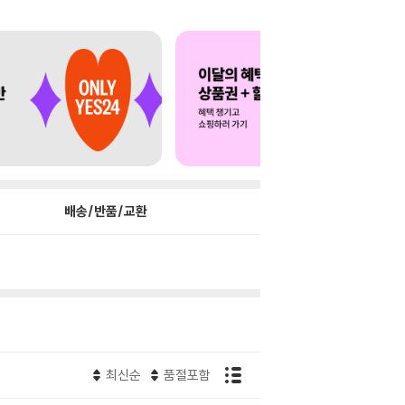
배송/반품/교환
최신순
품절포함