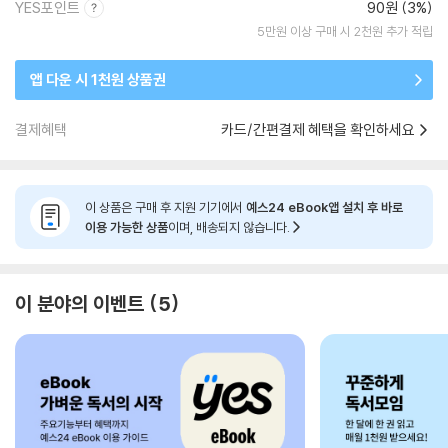
YES포인트
90원 (3%)
5만원 이상 구매 시 2천원 추가 적립
앱 다운 시 1천원 상품권
결제혜택
카드/간편결제 혜택을 확인하세요
이 상품은 구매 후 지원 기기에서
예스24 eBook앱 설치 후 바로
이용 가능한 상품
이며, 배송되지 않습니다.
이 분야의 이벤트
5