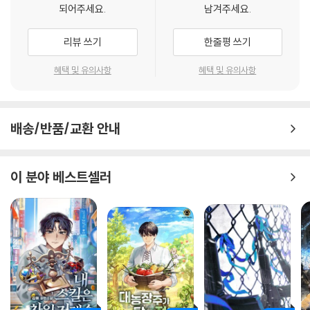
되어주세요.
남겨주세요.
리뷰 쓰기
한줄평 쓰기
혜택 및 유의사항
혜택 및 유의사항
배송/반품/교환 안내
이 분야 베스트셀러