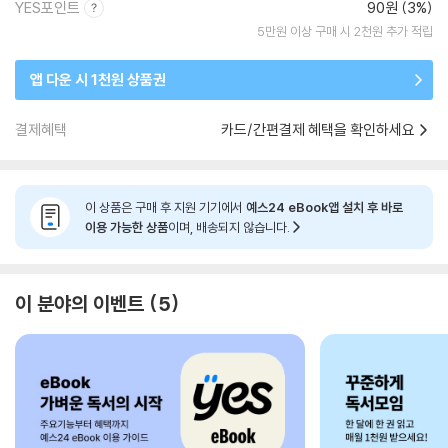
YES포인트
90원 (3%)
5만원 이상 구매 시 2천원 추가 적립
앱 다운 시 1천원 상품권
결제혜택
카드/간편결제 혜택을 확인하세요
이 상품은 구매 후 지원 기기에서
예스24 eBook앱 설치 후 바로
이용 가능한 상품
이며, 배송되지 않습니다.
이 분야의 이벤트
5