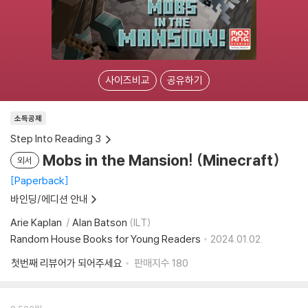
사이즈비교
공유하기
소득공제
Step Into Reading 3
Mobs in the Mansion! (Minecraft)
외서
Paperback
바인딩/에디션 안내
Arie Kaplan
Alan Batson
(ILT)
Random House Books for Young Readers
2024.01.02.
첫번째 리뷰어가 되어주세요
판매지수
180