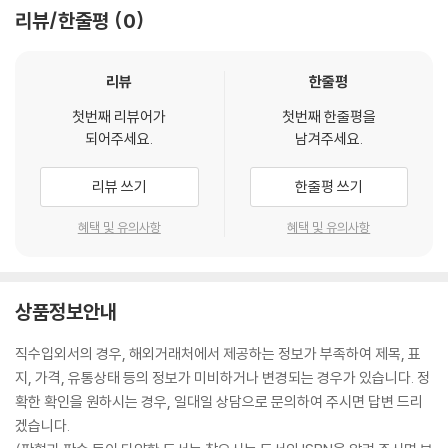
리뷰/한줄평
0
리뷰
한줄평
첫번째 리뷰어가
첫번째 한줄평을
되어주세요.
남겨주세요.
리뷰 쓰기
한줄평 쓰기
혜택 및 유의사항
혜택 및 유의사항
상품정보안내
직수입외서의 경우, 해외거래처에서 제공하는 정보가 부족하여 제목, 표
지, 가격, 유통상태 등의 정보가 미비하거나 변경되는 경우가 있습니다. 정
확한 확인을 원하시는 경우, 일대일 상담으로 문의하여 주시면 답변 드리
겠습니다.