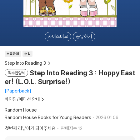
사이즈비교
공유하기
소득공제
수입
Step Into Reading 3
Step Into Reading 3 : Hoppy East
직수입양서
er! (L.O.L. Surprise!)
Paperback
바인딩/에디션 안내
Random House
Random House Books for Young Readers
2026.01.06.
첫번째 리뷰어가 되어주세요
판매지수
12