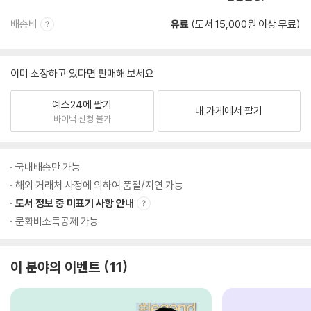
배송비
유료
(도서 15,000원 이상 무료)
이미 소장하고 있다면 판매해 보세요.
예스24에 팔기
내 가게에서 팔기
바이백 신청 불가
국내배송만 가능
해외 거래처 사정에 의하여 품절/지연 가능
도서 정보 중 미표기 사항 안내
문화비소득공제 가능
이 분야의 이벤트
11