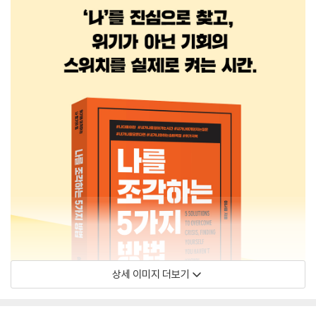
상세 이미지 더보기